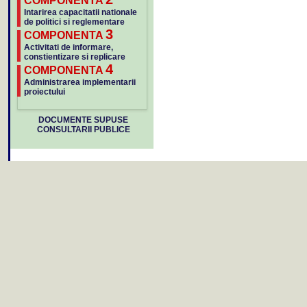
COMPONENTA
Intarirea capacitatii nationale
de politici si reglementare
3
COMPONENTA
Activitati de informare,
constientizare si replicare
4
COMPONENTA
Administrarea implementarii
proiectului
DOCUMENTE SUPUSE
CONSULTARII PUBLICE