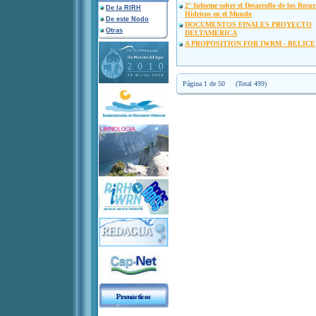
2° Informe sobre el Desarrollo de los Recur
De la RIRH
Hídricos en el Mundo
De este Nodo
DOCUMENTOS FINALES PROYECTO
Otras
DELTAMERICA
A PROPOSITION FOR IWRM - BELICE
Página 1 de 50 (Total 499)