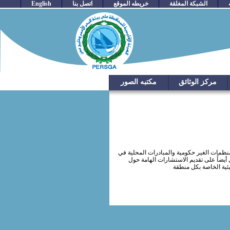
الشبكة المغلقة
خريطه الموقع
اتصل بنا
English
مركز الوثائق
مكتبه الصور
منظمات الغير حكومية والمبادرات المحلية في
يضاً على تقديم الاستشارات الهامة حول
يئية الخاصة بكل منطقة