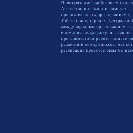
Пользуясь имеющейся возможнос
Агентство выражает огромную
признательность организациям и 
Узбекистане, странах Центрально
международным организациям и 
внимание, поддержку, и, главное
при совместной работе, поиске 
решений и компромиссов, без ко
реализация проектов была бы не