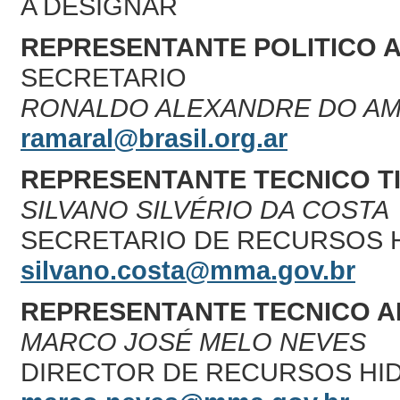
A DESIGNAR
REPRESENTANTE POLITICO 
SECRETARIO
RONALDO ALEXANDRE DO AMA
ramaral@brasil.org.ar
REPRESENTANTE TECNICO T
SILVANO SILVÉRIO DA COSTA
SECRETARIO DE RECURSOS 
silvano.costa@mma.gov.br
REPRESENTANTE TECNICO A
MARCO JOSÉ MELO NEVES
DIRECTOR DE RECURSOS HI