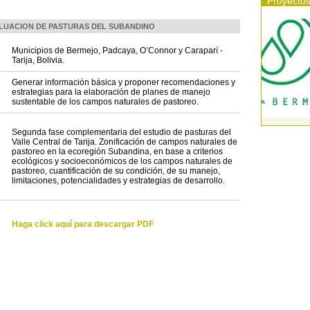
Proyecto
LUACION DE PASTURAS DEL SUBANDINO
Municipios de Bermejo, Padcaya, O’Connor y Caraparí -
Tarija, Bolivia.
Generar información básica y proponer recomendaciones y
estrategias para la elaboración de planes de manejo
sustentable de los campos naturales de pastoreo.
-
Segunda fase complementaria del estudio de pasturas del
Valle Central de Tarija. Zonificación de campos naturales de
pastoreo en la ecoregión Subandina, en base a criterios
ecológicos y socioeconómicos de los campos naturales de
pastoreo, cuantificación de su condición, de su manejo,
limitaciones, potencialidades y estrategias de desarrollo.
Haga click aquí para descargar PDF