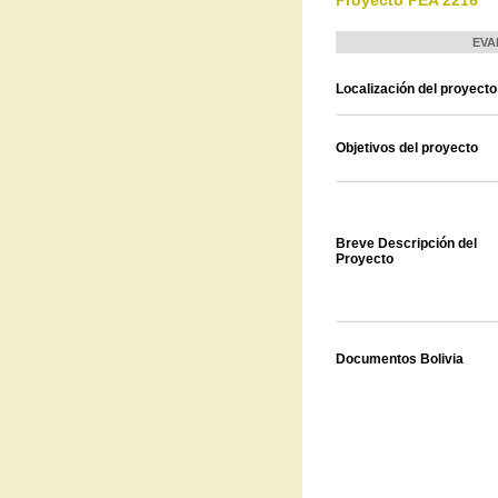
Proyecto PEA 2216
EVA
Localización del proyecto
Objetivos del proyecto
Breve Descripción del
Proyecto
Documentos Bolivia