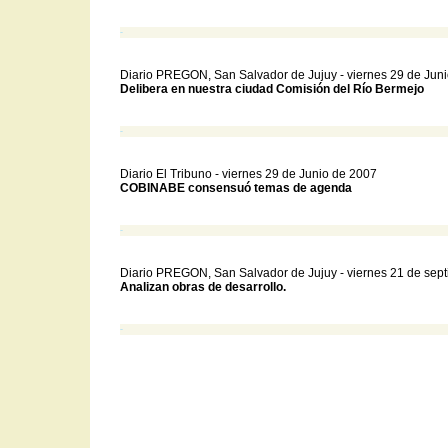
-
Diario PREGON, San Salvador de Jujuy - viernes 29 de Jun
Delibera en nuestra ciudad Comisión del Río Bermejo
-
Diario El Tribuno - viernes 29 de Junio de 2007
COBINABE consensuó temas de agenda
-
Diario PREGON, San Salvador de Jujuy - viernes 21 de sep
Analizan obras de desarrollo.
-