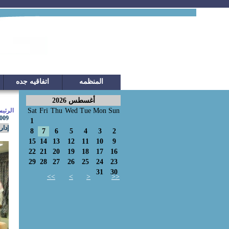
المنظمه
اتفاقيه جده
أغسطس 2026
Sun
Mon
Tue
Wed
Thu
Fri
Sat
الرئيس
2009
1
إدار
8
7
6
5
4
3
2
15
14
13
12
11
10
9
22
21
20
19
18
17
16
29
28
27
26
25
24
23
31
30
>>
>
<
<<