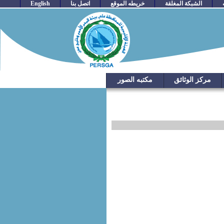
الشبكة المغلقة
خريطه الموقع
اتصل بنا
English
مركز الوثائق
مكتبه الصور