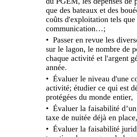
du PGEM, les dépenses de pe
que des bateaux et des boué
coûts d'exploitation tels que 
communication…;
• Passer en revue les divers
sur le lagon, le nombre de 
chaque activité et l'argent g
année.
• Évaluer le niveau d'une c
activité; étudier ce qui est 
protégées du monde entier,
• Évaluer la faisabilité d’un
taxe de nuitée déjà en plac
• Évaluer la faisabilité jur