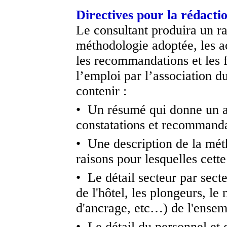
Directives pour la rédacti
Le consultant produira un r
méthodologie adoptée, les act
les recommandations et les f
l’emploi par l’association 
contenir :
• Un résumé qui donne un ap
constatations et recommandat
• Une description de la mét
raisons pour lesquelles cett
• Le détail secteur par secte
de l'hôtel, les plongeurs, le
d'ancrage, etc…) de l'ensemb
• Le détail du personnel et 