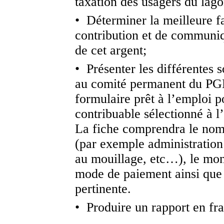
taxation des usagers du lago
• Déterminer la meilleure fa
contribution et de communiqu
de cet argent;
• Présenter les différentes 
au comité permanent du PG
formulaire prêt à l’emploi 
contribuable sélectionné à l’
La fiche comprendra le nom 
(par exemple administration
au mouillage, etc…), le mont
mode de paiement ainsi que 
pertinente.
• Produire un rapport en fra