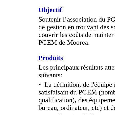
Objectif
Soutenir l’association du 
de gestion en trouvant des 
couvrir les coûts de mainte
PGEM de Moorea.
Produits
Les principaux résultats atte
suivants:
• La définition, de l'équipe
satisfaisant du PGEM (nomb
qualification), des équipem
bureau, ordinateur, etc) et 