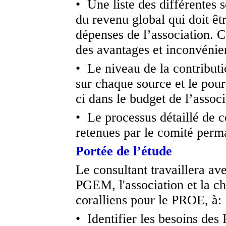
• Une liste des différentes 
du revenu global qui doit êt
dépenses de l’association. 
des avantages et inconvénien
• Le niveau de la contributi
sur chaque source et le pour
ci dans le budget de l’associ
• Le processus détaillé de c
retenues par le comité perm
Portée de l’étude
Le consultant travaillera av
PGEM, l'association et la ch
coralliens pour le PROE, à:
• Identifier les besoins de