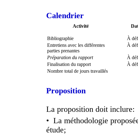
Calendrier
Activité
Da
Bibliographie
À déf
Entretiens avec les différentes
À déf
parties prenantes
Préparation du rapport
À déf
Finalisation du rapport
À déf
Nombre total de jours travaillés
Proposition
La proposition doit inclure:
• La méthodologie proposée
étude;