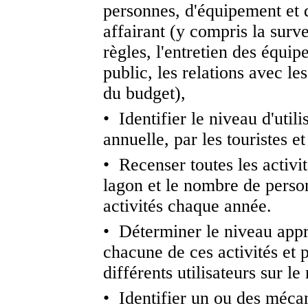
personnes, d'équipement et d
affairant (y compris la surve
règles, l'entretien des équip
public, les relations avec le
du budget),
• Identifier le niveau d'util
annuelle, par les touristes et
• Recenser toutes les activit
lagon et le nombre de person
activités chaque année.
• Déterminer le niveau appr
chacune de ces activités et 
différents utilisateurs sur l
• Identifier un ou des méca