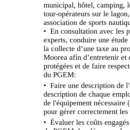
municipal, hôtel, camping, l
tour-opérateurs sur le lagon
association de sports nauti
• En consultation avec les p
experts, conduire une étude
la collecte d’une taxe au pr
Moorea afin d’entretenir et 
protégées et de faire respec
du PGEM:
• Faire une description de l
description de chaque employ
de l'équipement nécessaire (
pour gérer correctement le
• Évaluer les coûts engagés 