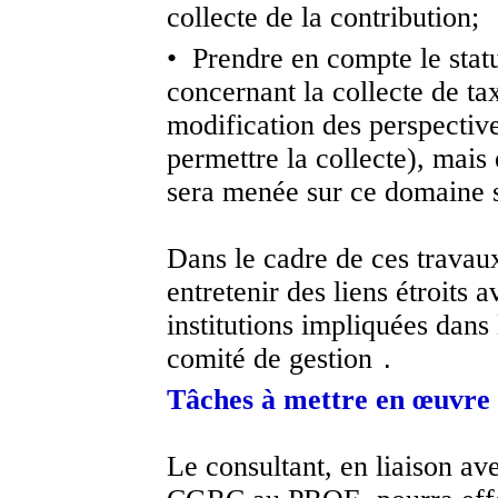
collecte de la contribution;
• Prendre en compte le statu
concernant la collecte de ta
modification des perspective
permettre la collecte), mais
sera menée sur ce domaine s
Dans le cadre de ces travaux
entretenir des liens étroits 
institutions impliquées dan
comité de gestion
.
Tâches à mettre en œuvre
Le consultant, en liaison av