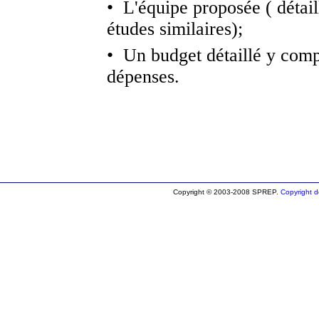
• L'équipe proposée ( détail
études similaires);
• Un budget détaillé y compr
dépenses.
Copyright © 2003-2008 SPREP.
Copyright de