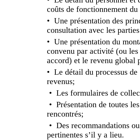
coûts de fonctionnement d
• Une présentation des princ
consultation avec les parties
• Une présentation du monta
convenu par activité (ou le
accord) et le revenu global 
• Le détail du processus de 
revenus;
• Les formulaires de collec
• Présentation de toutes le
rencontrés;
• Des recommandations ou
pertinentes s’il y a lieu.