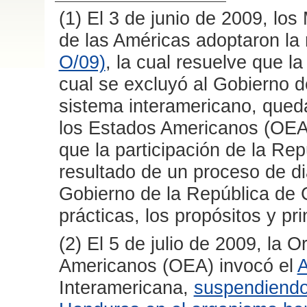
(1) El 3 de junio de 2009, los
de las Américas adoptaron la
O/09)
, la cual resuelve que l
cual se excluyó al Gobierno d
sistema interamericano, queda
los Estados Americanos (OEA)
que la participación de la Re
resultado de un proceso de diá
Gobierno de la República de 
prácticas, los propósitos y pr
(2) El 5 de julio de 2009, la 
Americanos (OEA) invocó el
A
Interamericana,
suspendiendo 