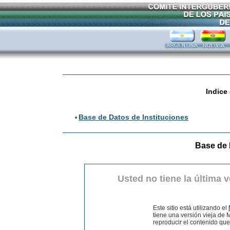
Indice
Base de Datos de Instituciones
•
Base de 
Usted no tiene la última 
Este sitio está utilizando el
tiene una versión vieja de
reproducir el contenido qu