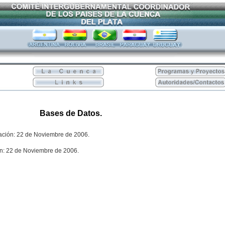
Bases de Datos.
ización: 22 de Noviembre de 2006.
ión: 22 de Noviembre de 2006.